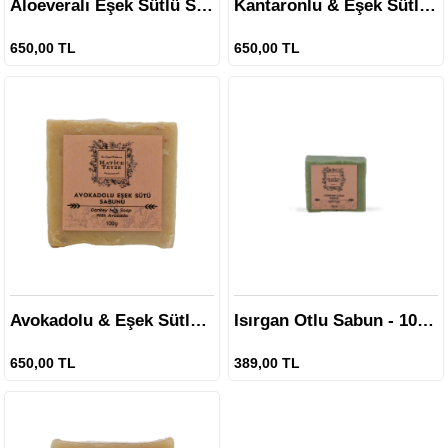
Aloeveralı Eşek Sütlü Sabun - 100 gr.
Kantaronlu & Eşek Sütlü Sabun - 100 gr.
650,00 TL
650,00 TL
Avokadolu & Eşek Sütlü Sabun - 100 gr.
Isırgan Otlu Sabun - 100 gr.
650,00 TL
389,00 TL