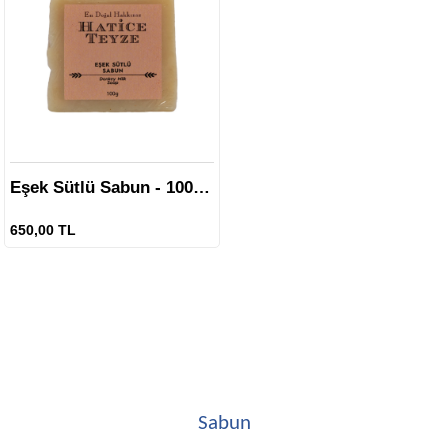
Eşek Sütlü Sabun - 100 gr.
650,00 TL
Sabun