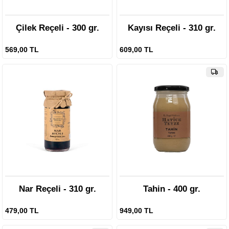
Çilek Reçeli - 300 gr.
Kayısı Reçeli - 310 gr.
569,00 TL
609,00 TL
Nar Reçeli - 310 gr.
Tahin - 400 gr.
479,00 TL
949,00 TL