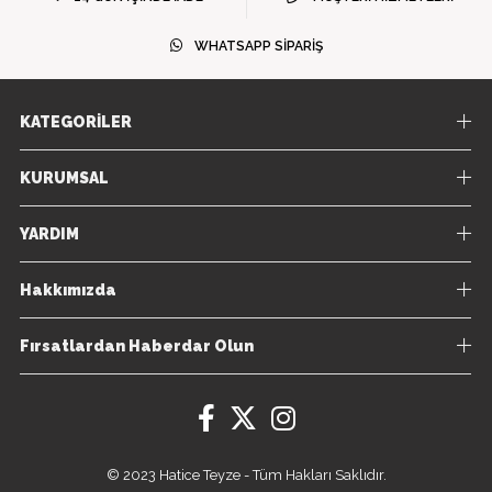
WHATSAPP SİPARİŞ
KATEGORİLER
KURUMSAL
YARDIM
Hakkımızda
Fırsatlardan Haberdar Olun
© 2023 Hatice Teyze - Tüm Hakları Saklıdır.