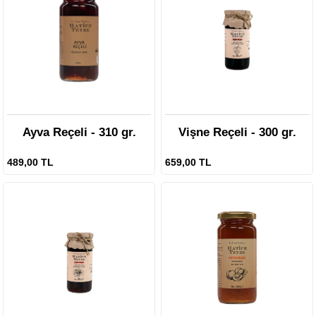
Ayva Reçeli - 310 gr.
Vişne Reçeli - 300 gr.
489,00 TL
659,00 TL