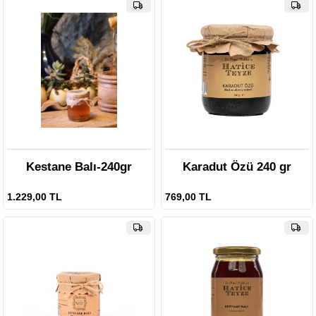
Kestane Balı-240gr
Karadut Özü 240 gr
1.229,00 TL
769,00 TL