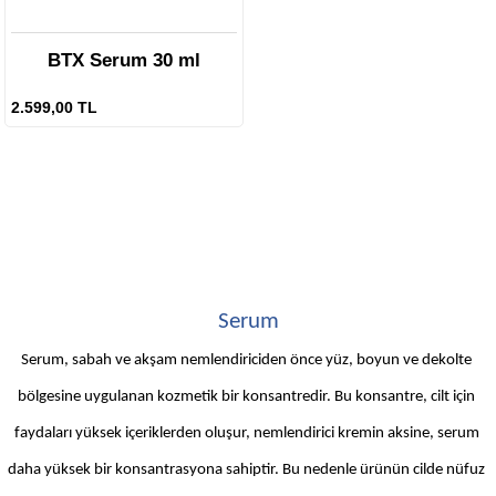
BTX Serum 30 ml
2.599,00 TL
Serum
Serum, sabah ve akşam nemlendiriciden önce yüz, boyun ve dekolte 
bölgesine uygulanan kozmetik bir konsantredir. Bu konsantre, cilt için 
faydaları yüksek içeriklerden oluşur, nemlendirici kremin aksine, serum 
daha yüksek bir konsantrasyona sahiptir. Bu nedenle ürünün cilde nüfuz 