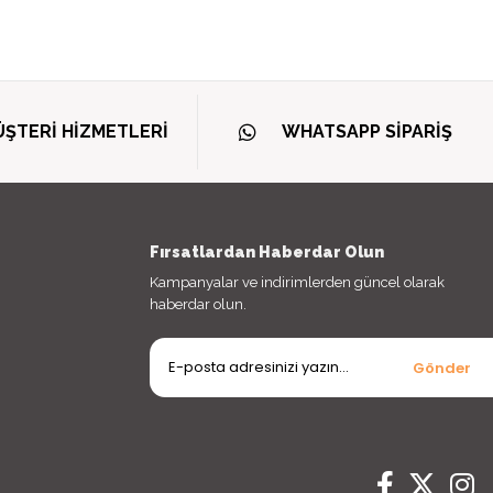
ŞTERİ HİZMETLERİ
WHATSAPP SİPARİŞ
Fırsatlardan Haberdar Olun
Kampanyalar ve indirimlerden güncel olarak
haberdar olun.
Gönder