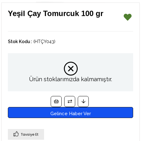
Yeşil Çay Tomurcuk 100 gr
Stok Kodu
(HTÇY043)
Ürün stoklarımızda kalmamıştır.
Gelince Haber Ver
Tavsiye Et