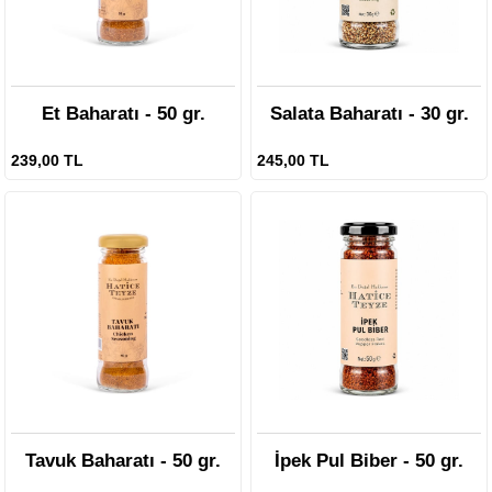
Et Baharatı - 50 gr.
Salata Baharatı - 30 gr.
239,00 TL
245,00 TL
Tavuk Baharatı - 50 gr.
İpek Pul Biber - 50 gr.