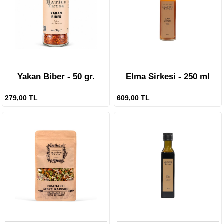
Yakan Biber - 50 gr.
Elma Sirkesi - 250 ml
279,00 TL
609,00 TL