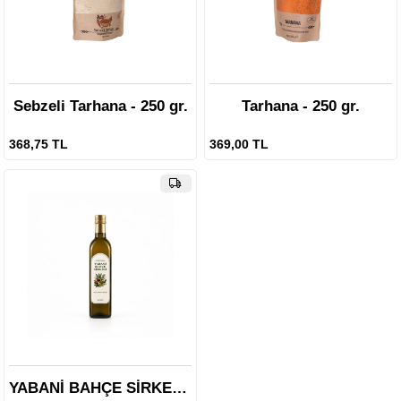
Sebzeli Tarhana - 250 gr.
Tarhana - 250 gr.
368,75 TL
369,00 TL
YABANİ BAHÇE SİRKESİ -500 ml