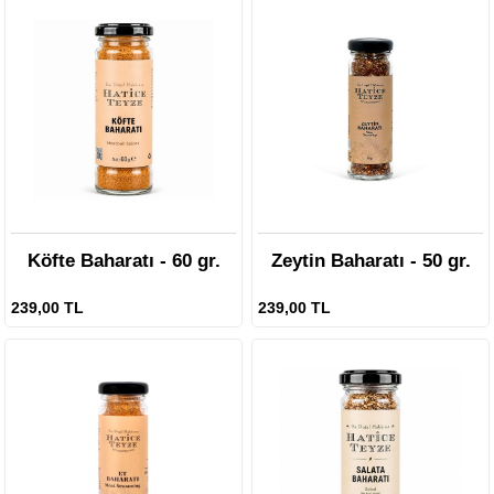
Köfte Baharatı - 60 gr.
Zeytin Baharatı - 50 gr.
239,00 TL
239,00 TL