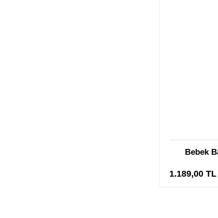
Bebek Ba
1.189,00 TL