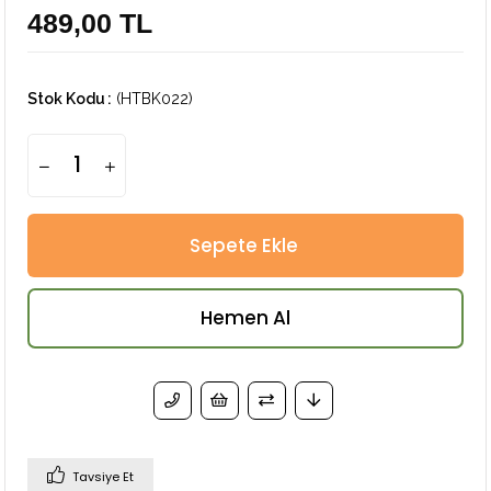
489,00 TL
Stok Kodu
(HTBK022)
Tavsiye Et