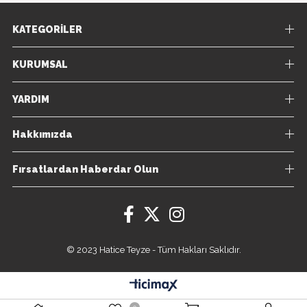
KATEGORİLER
KURUMSAL
YARDIM
Hakkımızda
Fırsatlardan Haberdar Olun
© 2023 Hatice Teyze - Tüm Hakları Saklıdır.