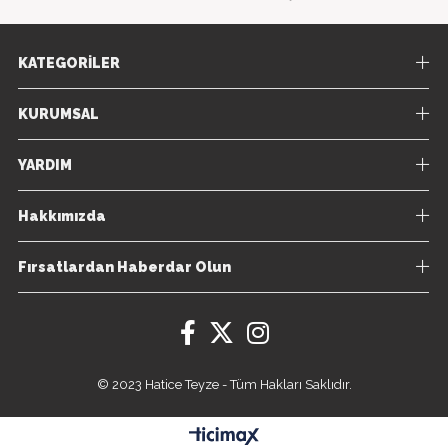
KATEGORİLER
KURUMSAL
YARDIM
Hakkımızda
Fırsatlardan Haberdar Olun
© 2023 Hatice Teyze - Tüm Hakları Saklıdır.