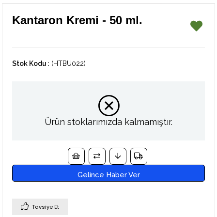
Kantaron Kremi - 50 ml.
Stok Kodu
(HTBU022)
Ürün stoklarımızda kalmamıştır.
Gelince Haber Ver
Tavsiye Et