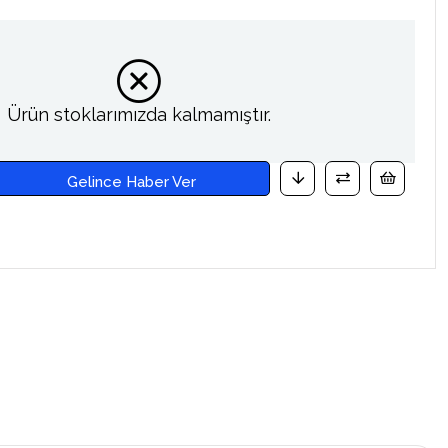
Ürün stoklarımızda kalmamıştır.
Gelince Haber Ver