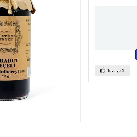
Tavsiye Et