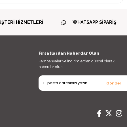
ŞTERİ HİZMETLERİ
WHATSAPP SİPARİŞ
Fırsatlardan Haberdar Olun
Kampanyalar ve indirimlerden güncel olarak
haberdar olun.
Gönder