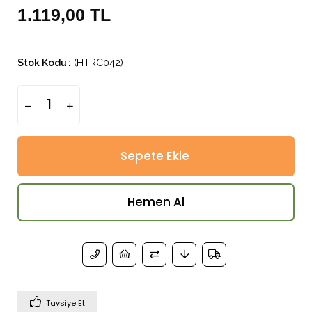
1.119,00 TL
Stok Kodu
(HTRC042)
Tavsiye Et