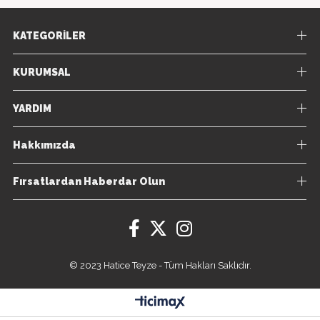
KATEGORİLER
KURUMSAL
YARDIM
Hakkımızda
Fırsatlardan Haberdar Olun
© 2023 Hatice Teyze - Tüm Hakları Saklıdır.